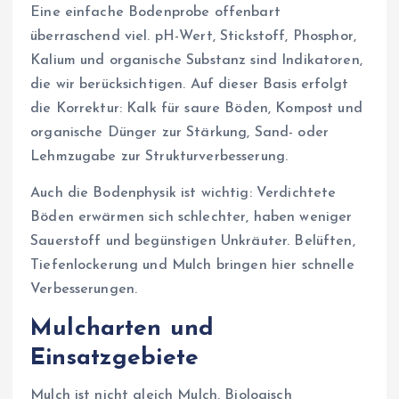
Eine einfache Bodenprobe offenbart
überraschend viel. pH-Wert, Stickstoff, Phosphor,
Kalium und organische Substanz sind Indikatoren,
die wir berücksichtigen. Auf dieser Basis erfolgt
die Korrektur: Kalk für saure Böden, Kompost und
organische Dünger zur Stärkung, Sand- oder
Lehmzugabe zur Strukturverbesserung.
Auch die Bodenphysik ist wichtig: Verdichtete
Böden erwärmen sich schlechter, haben weniger
Sauerstoff und begünstigen Unkräuter. Belüften,
Tiefenlockerung und Mulch bringen hier schnelle
Verbesserungen.
Mulcharten und
Einsatzgebiete
Mulch ist nicht gleich Mulch. Biologisch