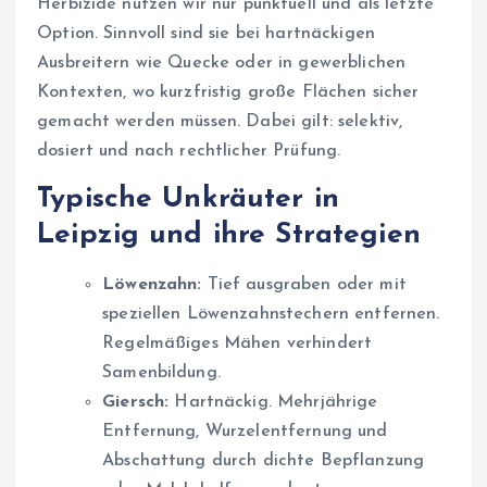
Herbizide nutzen wir nur punktuell und als letzte
Option. Sinnvoll sind sie bei hartnäckigen
Ausbreitern wie Quecke oder in gewerblichen
Kontexten, wo kurzfristig große Flächen sicher
gemacht werden müssen. Dabei gilt: selektiv,
dosiert und nach rechtlicher Prüfung.
Typische Unkräuter in
Leipzig und ihre Strategien
Löwenzahn:
Tief ausgraben oder mit
speziellen Löwenzahnstechern entfernen.
Regelmäßiges Mähen verhindert
Samenbildung.
Giersch:
Hartnäckig. Mehrjährige
Entfernung, Wurzelentfernung und
Abschattung durch dichte Bepflanzung