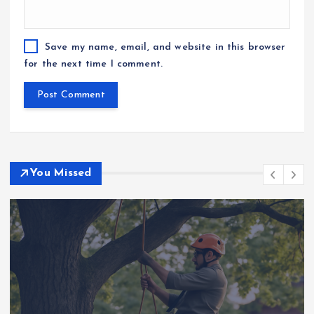
Save my name, email, and website in this browser
for the next time I comment.
You Missed