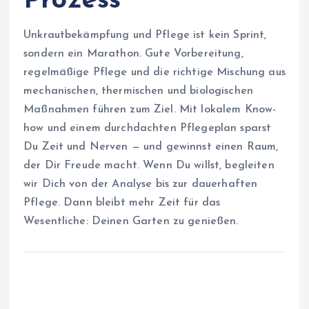
Prozess
Unkrautbekämpfung und Pflege ist kein Sprint,
sondern ein Marathon. Gute Vorbereitung,
regelmäßige Pflege und die richtige Mischung aus
mechanischen, thermischen und biologischen
Maßnahmen führen zum Ziel. Mit lokalem Know-
how und einem durchdachten Pflegeplan sparst
Du Zeit und Nerven — und gewinnst einen Raum,
der Dir Freude macht. Wenn Du willst, begleiten
wir Dich von der Analyse bis zur dauerhaften
Pflege. Dann bleibt mehr Zeit für das
Wesentliche: Deinen Garten zu genießen.