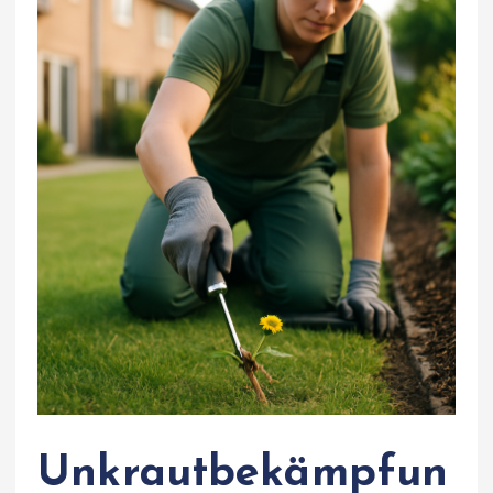
Unkrautbekämpfun