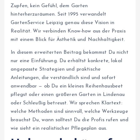
Zupfen, kein Gefühl, dem Garten
hinterherzuräumen. Seit 1995 verwandelt
GartenService Leipzig genau diese Vision in
Realität. Wir verbinden Know-how aus der Praxis
mit einem Blick für Ästhetik und Nachhaltigkeit.
In diesem erweiterten Beitrag bekommst Du nicht
nur eine Einführung. Du erhältst konkrete, lokal
angepasste Strategien und praktische
Anleitungen, die verständlich sind und sofort
anwendbar — ob Du ein kleines Reihenhausbeet
pflegst oder einen größeren Garten in Lindenau
oder Schleußig betreust. Wir sprechen Klartext:
welche Methoden sind sinnvoll, welche Werkzeuge
brauchst Du, wann solltest Du die Profis rufen und
wie sieht ein realistischer Pflegeplan aus.