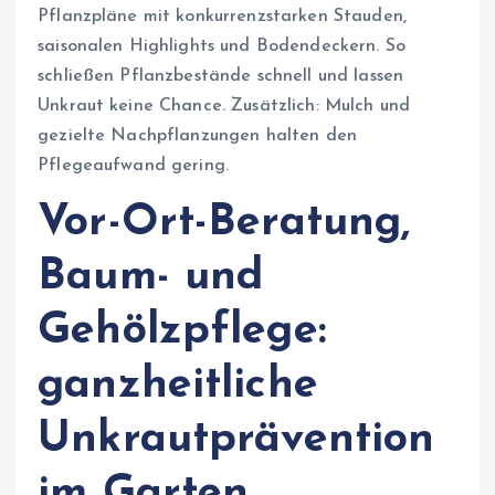
Pflanzpläne mit konkurrenzstarken Stauden,
saisonalen Highlights und Bodendeckern. So
schließen Pflanzbestände schnell und lassen
Unkraut keine Chance. Zusätzlich: Mulch und
gezielte Nachpflanzungen halten den
Pflegeaufwand gering.
Vor-Ort-Beratung,
Baum- und
Gehölzpflege:
ganzheitliche
Unkrautprävention
im Garten