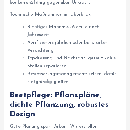
konkurrenzfähig gegenüber Unkraut.
Technische Maßnahmen im Überblick:
Richtiges Mähen: 4–6 cm je nach
Jahreszeit
Aerifizieren: jährlich oder bei starker
Verdichtung
Topdressing und Nachsaat: gezielt kahle
Stellen reparieren
Bewässerungsmanagement: selten, dafür
tiefgründig gießen
Beetpflege: Pflanzpläne,
dichte Pflanzung, robustes
Design
Gute Planung spart Arbeit. Wir erstellen