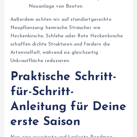
Neuanlage von Beeten
Außerdem achten wir auf standortgerechte
Neupflanzung: heimische Sträucher wie
Heckenkirsche, Schlehe oder Rote Heckenkirsche
schaffen dichte Strukturen und fördern die
Artenvielfalt, während sie gleichzeitig
Unkrautfläche reduzieren.
Praktische Schritt-
für-Schritt-
Anleitung für Deine
erste Saison