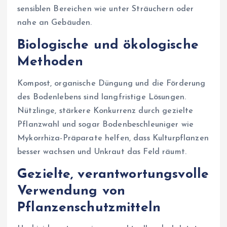
sensiblen Bereichen wie unter Sträuchern oder
nahe an Gebäuden.
Biologische und ökologische
Methoden
Kompost, organische Düngung und die Förderung
des Bodenlebens sind langfristige Lösungen.
Nützlinge, stärkere Konkurrenz durch gezielte
Pflanzwahl und sogar Bodenbeschleuniger wie
Mykorrhiza-Präparate helfen, dass Kulturpflanzen
besser wachsen und Unkraut das Feld räumt.
Gezielte, verantwortungsvolle
Verwendung von
Pflanzenschutzmitteln