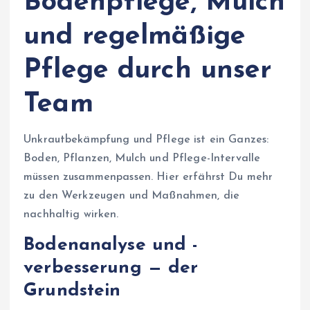
Bodenpflege, Mulch
und regelmäßige
Pflege durch unser
Team
Unkrautbekämpfung und Pflege ist ein Ganzes:
Boden, Pflanzen, Mulch und Pflege-Intervalle
müssen zusammenpassen. Hier erfährst Du mehr
zu den Werkzeugen und Maßnahmen, die
nachhaltig wirken.
Bodenanalyse und -
verbesserung — der
Grundstein