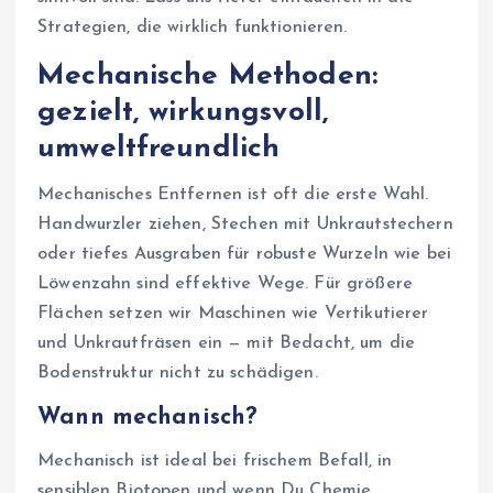
Strategien, die wirklich funktionieren.
Mechanische Methoden:
gezielt, wirkungsvoll,
umweltfreundlich
Mechanisches Entfernen ist oft die erste Wahl.
Handwurzler ziehen, Stechen mit Unkrautstechern
oder tiefes Ausgraben für robuste Wurzeln wie bei
Löwenzahn sind effektive Wege. Für größere
Flächen setzen wir Maschinen wie Vertikutierer
und Unkrautfräsen ein — mit Bedacht, um die
Bodenstruktur nicht zu schädigen.
Wann mechanisch?
Mechanisch ist ideal bei frischem Befall, in
sensiblen Biotopen und wenn Du Chemie