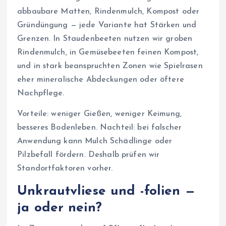
abbaubare Matten, Rindenmulch, Kompost oder
Gründüngung — jede Variante hat Stärken und
Grenzen. In Staudenbeeten nutzen wir groben
Rindenmulch, in Gemüsebeeten feinen Kompost,
und in stark beanspruchten Zonen wie Spielrasen
eher mineralische Abdeckungen oder öftere
Nachpflege.
Vorteile: weniger Gießen, weniger Keimung,
besseres Bodenleben. Nachteil: bei falscher
Anwendung kann Mulch Schädlinge oder
Pilzbefall fördern. Deshalb prüfen wir
Standortfaktoren vorher.
Unkrautvliese und -folien —
ja oder nein?