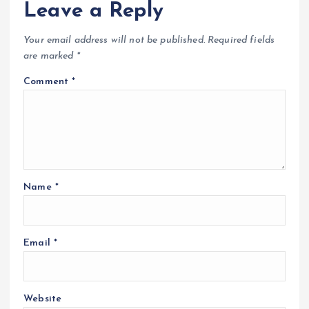
Leave a Reply
Your email address will not be published.
Required fields
are marked
*
Comment
*
Name
*
Email
*
Website