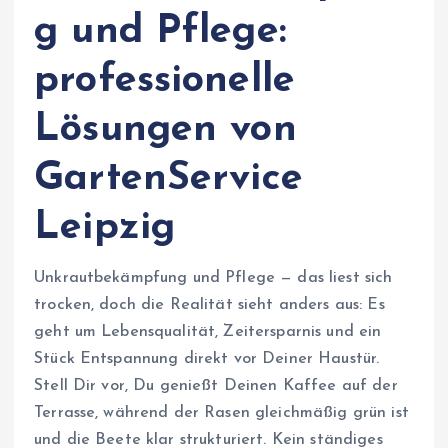
g und Pflege:
professionelle
Lösungen von
GartenService
Leipzig
Unkrautbekämpfung und Pflege — das liest sich
trocken, doch die Realität sieht anders aus: Es
geht um Lebensqualität, Zeitersparnis und ein
Stück Entspannung direkt vor Deiner Haustür.
Stell Dir vor, Du genießt Deinen Kaffee auf der
Terrasse, während der Rasen gleichmäßig grün ist
und die Beete klar strukturiert. Kein ständiges