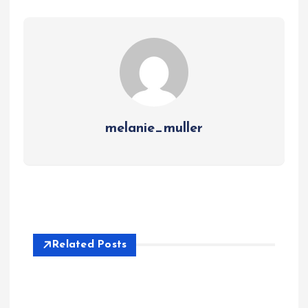
melanie_muller
Related Posts