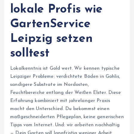
lokale Profis wie
GartenService
Leipzig setzen
solltest
Lokalkenntnis ist Gold wert. Wir kennen typische
Leipziger Probleme: verdichtete Böden in Gohlis,
sandigere Substrate im Nordosten,
Feuchtbereiche entlang der Weißen Elster. Diese
Erfahrung kombiniert mit jahrelanger Praxis
macht den Unterschied. Du bekommst einen
maßgeschneiderten Pflegeplan, keine generischen
Tipps vom Internet. Und: wir arbeiten nachhaltig
— Dein Garten soll langfristig weniger Arbeit