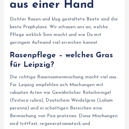
aus einer Hand
Dichter Rasen und klug gestaltete Beete sind die
beste Prophylaxe. Wir schauen uns an, welche
Pflege wirklich Sinn macht und wie Du mit
geringem Aufwand viel erreichen kannst.
Rasenpflege – welches Gras
für Leipzig?
Die richtige Rasensamenmischung macht viel aus.
Für Leipzig empfehlen sich Mischungen mit
robusten Arten wie Gewöhnlicher Rotschwingel
(Festuca rubra), Deutschem Weidelgras (Lolium
perenne) und in schattigen Bereichen eine
Beimischung von Poa pratensis. Diese Mischungen
sind trittfest, regenerationsstark und