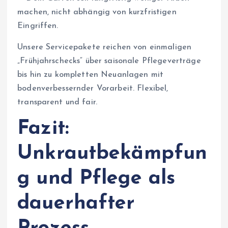
machen, nicht abhängig von kurzfristigen
Eingriffen.
Unsere Servicepakete reichen von einmaligen
„Frühjahrschecks“ über saisonale Pflegeverträge
bis hin zu kompletten Neuanlagen mit
bodenverbessernder Vorarbeit. Flexibel,
transparent und fair.
Fazit:
Unkrautbekämpfun
g und Pflege als
dauerhafter