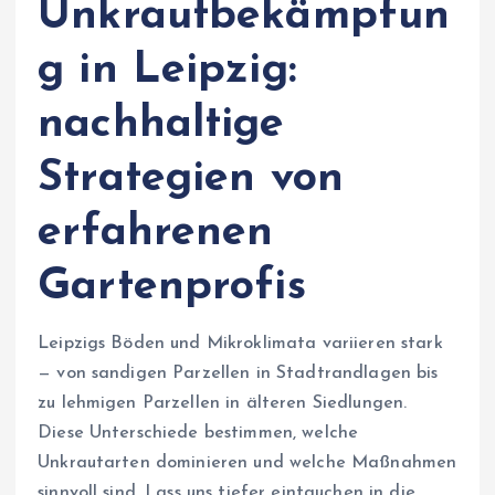
Unkrautbekämpfun
g in Leipzig:
nachhaltige
Strategien von
erfahrenen
Gartenprofis
Leipzigs Böden und Mikroklimata variieren stark
— von sandigen Parzellen in Stadtrandlagen bis
zu lehmigen Parzellen in älteren Siedlungen.
Diese Unterschiede bestimmen, welche
Unkrautarten dominieren und welche Maßnahmen
sinnvoll sind. Lass uns tiefer eintauchen in die