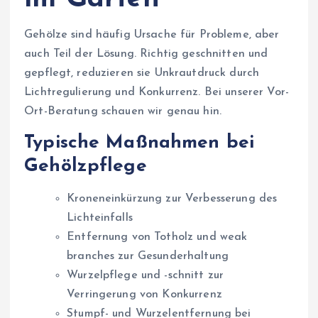
Gehölze sind häufig Ursache für Probleme, aber
auch Teil der Lösung. Richtig geschnitten und
gepflegt, reduzieren sie Unkrautdruck durch
Lichtregulierung und Konkurrenz. Bei unserer Vor-
Ort-Beratung schauen wir genau hin.
Typische Maßnahmen bei
Gehölzpflege
Kroneneinkürzung zur Verbesserung des
Lichteinfalls
Entfernung von Totholz und weak
branches zur Gesunderhaltung
Wurzelpflege und -schnitt zur
Verringerung von Konkurrenz
Stumpf- und Wurzelentfernung bei