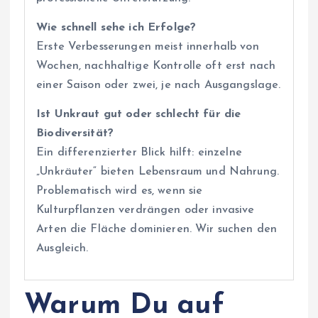
Wie schnell sehe ich Erfolge?
Erste Verbesserungen meist innerhalb von
Wochen, nachhaltige Kontrolle oft erst nach
einer Saison oder zwei, je nach Ausgangslage.
Ist Unkraut gut oder schlecht für die
Biodiversität?
Ein differenzierter Blick hilft: einzelne
„Unkräuter“ bieten Lebensraum und Nahrung.
Problematisch wird es, wenn sie
Kulturpflanzen verdrängen oder invasive
Arten die Fläche dominieren. Wir suchen den
Ausgleich.
Warum Du auf