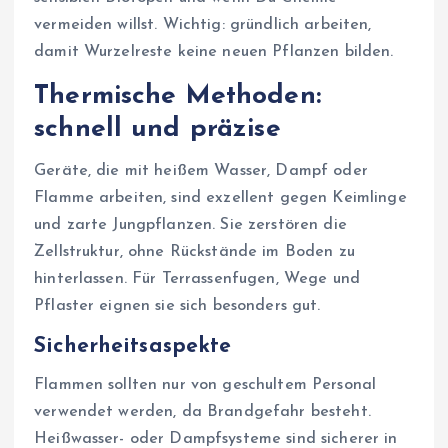
vermeiden willst. Wichtig: gründlich arbeiten,
damit Wurzelreste keine neuen Pflanzen bilden.
Thermische Methoden:
schnell und präzise
Geräte, die mit heißem Wasser, Dampf oder
Flamme arbeiten, sind exzellent gegen Keimlinge
und zarte Jungpflanzen. Sie zerstören die
Zellstruktur, ohne Rückstände im Boden zu
hinterlassen. Für Terrassenfugen, Wege und
Pflaster eignen sie sich besonders gut.
Sicherheitsaspekte
Flammen sollten nur von geschultem Personal
verwendet werden, da Brandgefahr besteht.
Heißwasser- oder Dampfsysteme sind sicherer in