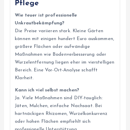
Pflege
Wie teuer ist professionelle
Unkrautbekämpfung?
Die Preise variieren stark. Kleine Gärten
können mit einigen hundert Euro auskommen,
größere Flächen oder aufwändige
Maßnahmen wie Bodenverbesserung oder
Wurzelentfernung liegen eher im vierstelligen
Bereich. Eine Vor-Ort-Analyse schafft
Klarheit.
Kann ich viel selbst machen?
Ja. Viele Maßnahmen sind DIY-tauglich:
Jäten, Mulchen, einfache Nachsaat. Bei
hartnäckigen Rhizomen, Wurzelkonkurrenz
oder hohen Flächen empfiehlt sich
professionelle Unterstützung.