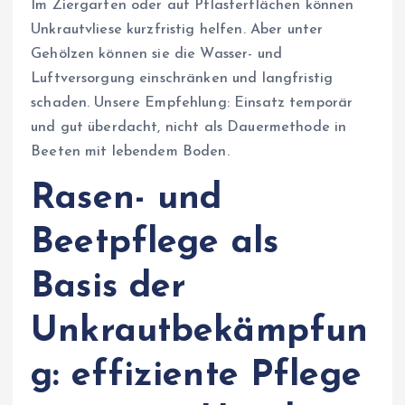
Im Ziergarten oder auf Pflasterflächen können
Unkrautvliese kurzfristig helfen. Aber unter
Gehölzen können sie die Wasser- und
Luftversorgung einschränken und langfristig
schaden. Unsere Empfehlung: Einsatz temporär
und gut überdacht, nicht als Dauermethode in
Beeten mit lebendem Boden.
Rasen- und
Beetpflege als
Basis der
Unkrautbekämpfun
g: effiziente Pflege