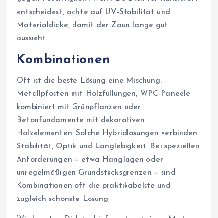
entscheidest, achte auf UV-Stabilität und
Materialdicke, damit der Zaun lange gut
aussieht.
Kombinationen
Oft ist die beste Lösung eine Mischung:
Metallpfosten mit Holzfüllungen, WPC-Paneele
kombiniert mit Grünpflanzen oder
Betonfundamente mit dekorativen
Holzelementen. Solche Hybridlösungen verbinden
Stabilität, Optik und Langlebigkeit. Bei speziellen
Anforderungen – etwa Hanglagen oder
unregelmäßigen Grundstücksgrenzen – sind
Kombinationen oft die praktikabelste und
zugleich schönste Lösung.