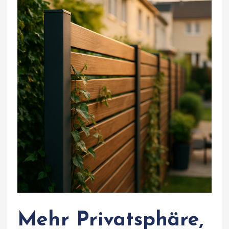
Mehr Privatsphäre,