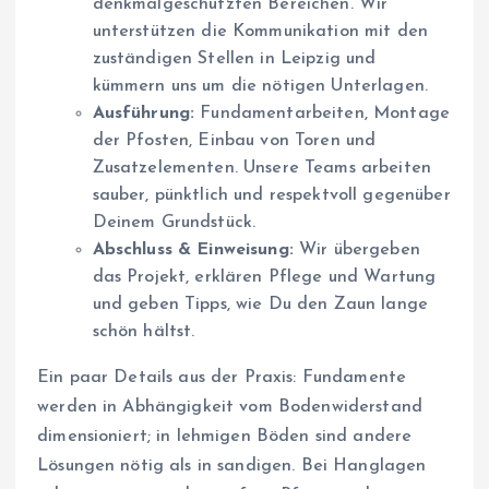
denkmalgeschützten Bereichen. Wir
unterstützen die Kommunikation mit den
zuständigen Stellen in Leipzig und
kümmern uns um die nötigen Unterlagen.
Ausführung:
Fundamentarbeiten, Montage
der Pfosten, Einbau von Toren und
Zusatzelementen. Unsere Teams arbeiten
sauber, pünktlich und respektvoll gegenüber
Deinem Grundstück.
Abschluss & Einweisung:
Wir übergeben
das Projekt, erklären Pflege und Wartung
und geben Tipps, wie Du den Zaun lange
schön hältst.
Ein paar Details aus der Praxis: Fundamente
werden in Abhängigkeit vom Bodenwiderstand
dimensioniert; in lehmigen Böden sind andere
Lösungen nötig als in sandigen. Bei Hanglagen