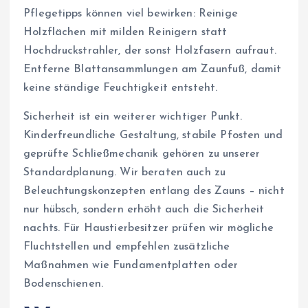
Pflegetipps können viel bewirken: Reinige
Holzflächen mit milden Reinigern statt
Hochdruckstrahler, der sonst Holzfasern aufraut.
Entferne Blattansammlungen am Zaunfuß, damit
keine ständige Feuchtigkeit entsteht.
Sicherheit ist ein weiterer wichtiger Punkt.
Kinderfreundliche Gestaltung, stabile Pfosten und
geprüfte Schließmechanik gehören zu unserer
Standardplanung. Wir beraten auch zu
Beleuchtungskonzepten entlang des Zauns – nicht
nur hübsch, sondern erhöht auch die Sicherheit
nachts. Für Haustierbesitzer prüfen wir mögliche
Fluchtstellen und empfehlen zusätzliche
Maßnahmen wie Fundamentplatten oder
Bodenschienen.