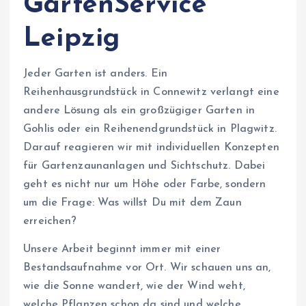
GartenService
Leipzig
Jeder Garten ist anders. Ein
Reihenhausgrundstück in Connewitz verlangt eine
andere Lösung als ein großzügiger Garten in
Gohlis oder ein Reihenendgrundstück in Plagwitz.
Darauf reagieren wir mit individuellen Konzepten
für Gartenzaunanlagen und Sichtschutz. Dabei
geht es nicht nur um Höhe oder Farbe, sondern
um die Frage: Was willst Du mit dem Zaun
erreichen?
Unsere Arbeit beginnt immer mit einer
Bestandsaufnahme vor Ort. Wir schauen uns an,
wie die Sonne wandert, wie der Wind weht,
welche Pflanzen schon da sind und welche