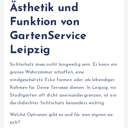
Ästhetik und
Funktion von
GartenService
Leipzig
Sichtschutz muss nicht langweilig sein. Er kann ein
grünes Wohnzimmer schaffen, eine
windgeschützte Ecke formen oder als lebendiger
Rahmen für Deine Terrasse dienen. In Leipzig, wo
Stadtgärten oft dicht aneinandergrenzen, ist ein
durchdachter Sichtschutz besonders wichtig.
Welche Optionen gibt es und für wen eignen sie
sich?