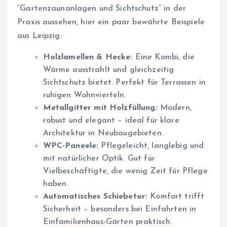
“Gartenzaunanlagen und Sichtschutz” in der
Praxis aussehen, hier ein paar bewährte Beispiele
aus Leipzig:
Holzlamellen & Hecke:
Eine Kombi, die
Wärme ausstrahlt und gleichzeitig
Sichtschutz bietet. Perfekt für Terrassen in
ruhigen Wohnvierteln.
Metallgitter mit Holzfüllung:
Modern,
robust und elegant – ideal für klare
Architektur in Neubaugebieten.
WPC-Paneele:
Pflegeleicht, langlebig und
mit natürlicher Optik. Gut für
Vielbeschäftigte, die wenig Zeit für Pflege
haben.
Automatisches Schiebetor:
Komfort trifft
Sicherheit – besonders bei Einfahrten in
Einfamilienhaus-Gärten praktisch.