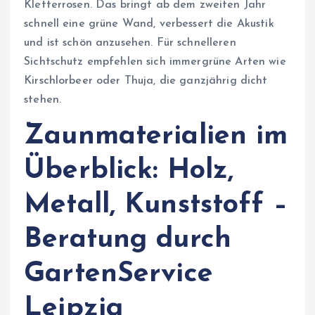
Kletterrosen. Das bringt ab dem zweiten Jahr
schnell eine grüne Wand, verbessert die Akustik
und ist schön anzusehen. Für schnelleren
Sichtschutz empfehlen sich immergrüne Arten wie
Kirschlorbeer oder Thuja, die ganzjährig dicht
stehen.
Zaunmaterialien im
Überblick: Holz,
Metall, Kunststoff –
Beratung durch
GartenService
Leipzig