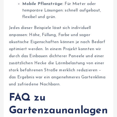
Mobile Pflanztröge:
Für Mieter oder
temporäre Lösungen: schnell aufgebaut,
flexibel und grün.
Jedes dieser Beispiele lässt sich individuell
anpassen: Höhe, Füllung, Farbe und sogar
akustische Eigenschaften können je nach Bedarf
optimiert werden. In einem Projekt konnten wir
durch das Einbauen dichterer Paneele und einer
zusätzlichen Hecke die Lärmbelastung von einer
stark befahrenen Straße merklich reduzieren –
das Ergebnis war ein angenehmeres Gartenklima
und zufriedene Nachbarn.
FAQ zu
Gartenzaunanlagen