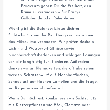
in Pflanztrögen, faltbare Elemente oder
Paravents geben Dir die Freiheit, den
Raum zu verändern – für Partys,
Grillabende oder Ruhephasen.
Wichtig ist die Balance: Ein zu dichter
Sichtschutz kann die Belüftung reduzieren und
das Mikroklima verändern. Wir prüfen deshalb
Licht- und Wasserverhältnisse sowie
Nachbarschaftsbedenken und schlagen Lösungen
vor, die langfristig funktionieren. Außerdem
denken wir an Kleinigkeiten, die oft übersehen
werden: Schattenwurf auf Nachbarflächen,
Schneelast auf flachen Lamellen und die Frage,
wo Regenwasser ablaufen soll.
Wenn Du möchtest, kombinieren wir Sichtschutz
mit Kletterpflanzen wie Efeu, Clematis oder