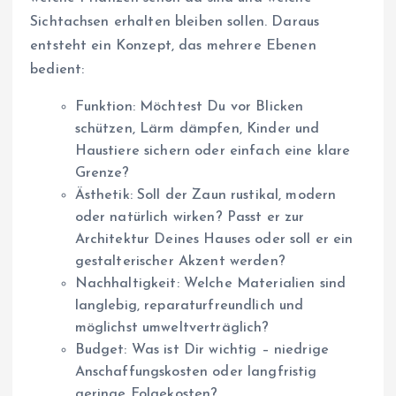
Sichtachsen erhalten bleiben sollen. Daraus
entsteht ein Konzept, das mehrere Ebenen
bedient:
Funktion: Möchtest Du vor Blicken
schützen, Lärm dämpfen, Kinder und
Haustiere sichern oder einfach eine klare
Grenze?
Ästhetik: Soll der Zaun rustikal, modern
oder natürlich wirken? Passt er zur
Architektur Deines Hauses oder soll er ein
gestalterischer Akzent werden?
Nachhaltigkeit: Welche Materialien sind
langlebig, reparaturfreundlich und
möglichst umweltverträglich?
Budget: Was ist Dir wichtig – niedrige
Anschaffungskosten oder langfristig
geringe Folgekosten?