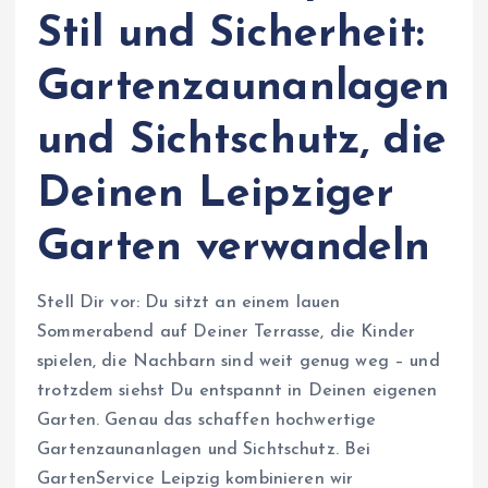
Stil und Sicherheit:
Gartenzaunanlagen
und Sichtschutz, die
Deinen Leipziger
Garten verwandeln
Stell Dir vor: Du sitzt an einem lauen
Sommerabend auf Deiner Terrasse, die Kinder
spielen, die Nachbarn sind weit genug weg – und
trotzdem siehst Du entspannt in Deinen eigenen
Garten. Genau das schaffen hochwertige
Gartenzaunanlagen und Sichtschutz. Bei
GartenService Leipzig kombinieren wir