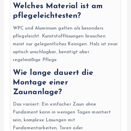
Welches Material ist am
pflegeleichtesten?
WPC und Aluminium gelten als besonders
pflegeleicht. Kunststofflösungen brauchen
meist nur gelegentliches Reinigen. Holz ist zwar
optisch unschlagbar, benötigt aber
regelmäßige Pflege.
Wie lange dauert die
Montage einer
Zaunanlage?
Das variiert: Ein einfacher Zaun ohne
Fundament kann in wenigen Tagen montiert
sein, komplexe Lösungen mit
Fundamentarbeiten, Toren oder