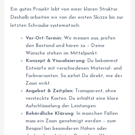
Ein gutes Projekt lebt von einer klaren Struktur.
Deshalb arbeiten wir von der ersten Skizze bis zur
letzten Schraube systematisch:
Vor-Ort-Termin:
Wir messen aus, prüfen
den Bestand und hören zu – Deine
Wünsche stehen im Mittelpunkt.
Konzept & Visualisierung:
Du bekommst
Entwürfe mit verschiedenen Material- und
Farbvarianten. So siehst Du direkt, wie der
Zaun wirkt.
Angebot & Zeitplan:
Transparent, ohne
versteckte Kosten. Du erhältst eine klare
Aufschlüsselung der Leistungen.
Behördliche Klärung:
In manchen Fällen
muss ein Zaun genehmigt werden – zum
Beispiel bei besonderen Höhen oder