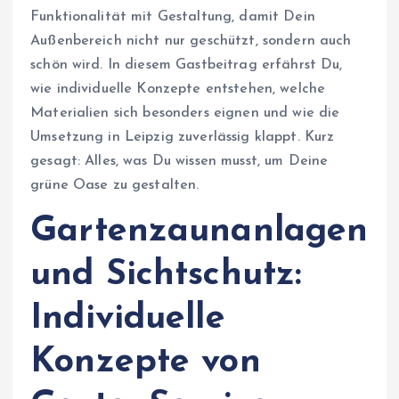
Funktionalität mit Gestaltung, damit Dein
Außenbereich nicht nur geschützt, sondern auch
schön wird. In diesem Gastbeitrag erfährst Du,
wie individuelle Konzepte entstehen, welche
Materialien sich besonders eignen und wie die
Umsetzung in Leipzig zuverlässig klappt. Kurz
gesagt: Alles, was Du wissen musst, um Deine
grüne Oase zu gestalten.
Gartenzaunanlagen
und Sichtschutz:
Individuelle
Konzepte von