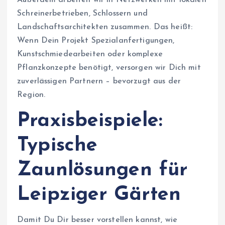
Schreinerbetrieben, Schlossern und
Landschaftsarchitekten zusammen. Das heißt:
Wenn Dein Projekt Spezialanfertigungen,
Kunstschmiedearbeiten oder komplexe
Pflanzkonzepte benötigt, versorgen wir Dich mit
zuverlässigen Partnern – bevorzugt aus der
Region.
Praxisbeispiele:
Typische
Zaunlösungen für
Leipziger Gärten
Damit Du Dir besser vorstellen kannst, wie