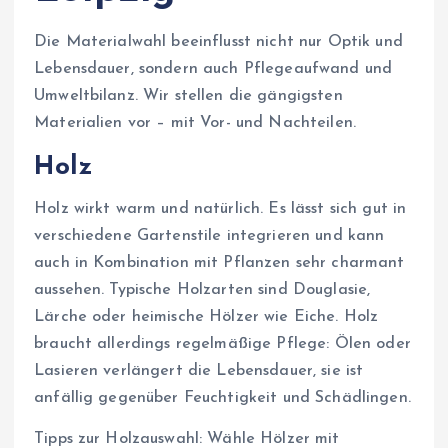
Die Materialwahl beeinflusst nicht nur Optik und
Lebensdauer, sondern auch Pflegeaufwand und
Umweltbilanz. Wir stellen die gängigsten
Materialien vor – mit Vor- und Nachteilen.
Holz
Holz wirkt warm und natürlich. Es lässt sich gut in
verschiedene Gartenstile integrieren und kann
auch in Kombination mit Pflanzen sehr charmant
aussehen. Typische Holzarten sind Douglasie,
Lärche oder heimische Hölzer wie Eiche. Holz
braucht allerdings regelmäßige Pflege: Ölen oder
Lasieren verlängert die Lebensdauer, sie ist
anfällig gegenüber Feuchtigkeit und Schädlingen.
Tipps zur Holzauswahl: Wähle Hölzer mit