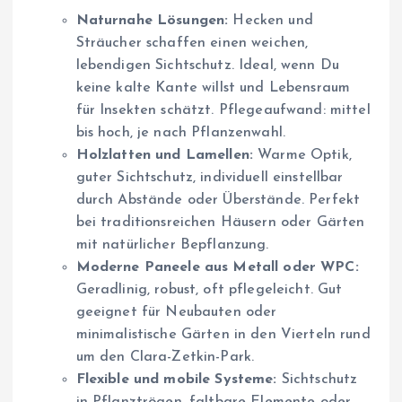
Naturnahe Lösungen:
Hecken und
Sträucher schaffen einen weichen,
lebendigen Sichtschutz. Ideal, wenn Du
keine kalte Kante willst und Lebensraum
für Insekten schätzt. Pflegeaufwand: mittel
bis hoch, je nach Pflanzenwahl.
Holzlatten und Lamellen:
Warme Optik,
guter Sichtschutz, individuell einstellbar
durch Abstände oder Überstände. Perfekt
bei traditionsreichen Häusern oder Gärten
mit natürlicher Bepflanzung.
Moderne Paneele aus Metall oder WPC:
Geradlinig, robust, oft pflegeleicht. Gut
geeignet für Neubauten oder
minimalistische Gärten in den Vierteln rund
um den Clara-Zetkin-Park.
Flexible und mobile Systeme:
Sichtschutz