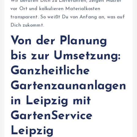
Wir beraten Dich zu Lieferanten, zeigen Muster
vor Ort und kalkulieren Materialkosten
transparent. So weißt Du von Anfang an, was auf
Dich zukommt.
Von der Planung
bis zur Umsetzung:
Ganzheitliche
Gartenzaunanlagen
in Leipzig mit
GartenService
Leipzig