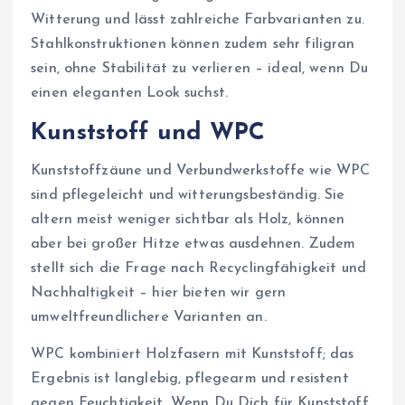
Witterung und lässt zahlreiche Farbvarianten zu.
Stahlkonstruktionen können zudem sehr filigran
sein, ohne Stabilität zu verlieren – ideal, wenn Du
einen eleganten Look suchst.
Kunststoff und WPC
Kunststoffzäune und Verbundwerkstoffe wie WPC
sind pflegeleicht und witterungsbeständig. Sie
altern meist weniger sichtbar als Holz, können
aber bei großer Hitze etwas ausdehnen. Zudem
stellt sich die Frage nach Recyclingfähigkeit und
Nachhaltigkeit – hier bieten wir gern
umweltfreundlichere Varianten an.
WPC kombiniert Holzfasern mit Kunststoff; das
Ergebnis ist langlebig, pflegearm und resistent
gegen Feuchtigkeit. Wenn Du Dich für Kunststoff