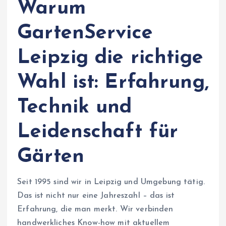
Warum
GartenService
Leipzig die richtige
Wahl ist: Erfahrung,
Technik und
Leidenschaft für
Gärten
Seit 1995 sind wir in Leipzig und Umgebung tätig.
Das ist nicht nur eine Jahreszahl – das ist
Erfahrung, die man merkt. Wir verbinden
handwerkliches Know-how mit aktuellem