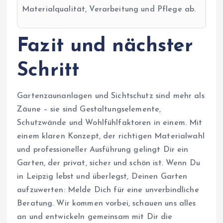
Materialqualität, Verarbeitung und Pflege ab.
Fazit und nächster
Schritt
Gartenzaunanlagen und Sichtschutz sind mehr als
Zäune – sie sind Gestaltungselemente,
Schutzwände und Wohlfühlfaktoren in einem. Mit
einem klaren Konzept, der richtigen Materialwahl
und professioneller Ausführung gelingt Dir ein
Garten, der privat, sicher und schön ist. Wenn Du
in Leipzig lebst und überlegst, Deinen Garten
aufzuwerten: Melde Dich für eine unverbindliche
Beratung. Wir kommen vorbei, schauen uns alles
an und entwickeln gemeinsam mit Dir die