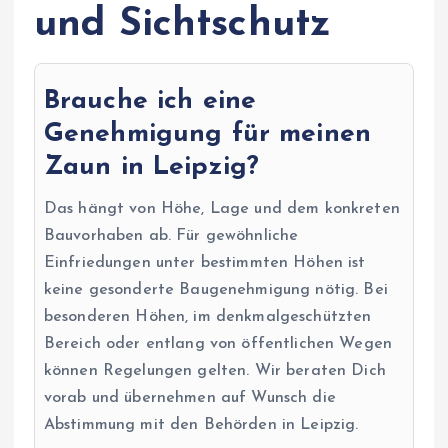
und Sichtschutz
Brauche ich eine
Genehmigung für meinen
Zaun in Leipzig?
Das hängt von Höhe, Lage und dem konkreten
Bauvorhaben ab. Für gewöhnliche
Einfriedungen unter bestimmten Höhen ist
keine gesonderte Baugenehmigung nötig. Bei
besonderen Höhen, im denkmalgeschützten
Bereich oder entlang von öffentlichen Wegen
können Regelungen gelten. Wir beraten Dich
vorab und übernehmen auf Wunsch die
Abstimmung mit den Behörden in Leipzig.