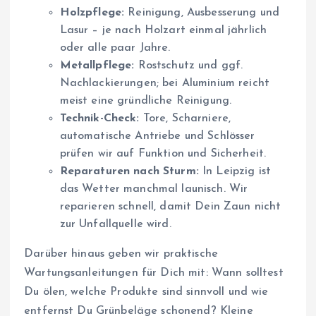
Holzpflege:
Reinigung, Ausbesserung und
Lasur – je nach Holzart einmal jährlich
oder alle paar Jahre.
Metallpflege:
Rostschutz und ggf.
Nachlackierungen; bei Aluminium reicht
meist eine gründliche Reinigung.
Technik-Check:
Tore, Scharniere,
automatische Antriebe und Schlösser
prüfen wir auf Funktion und Sicherheit.
Reparaturen nach Sturm:
In Leipzig ist
das Wetter manchmal launisch. Wir
reparieren schnell, damit Dein Zaun nicht
zur Unfallquelle wird.
Darüber hinaus geben wir praktische
Wartungsanleitungen für Dich mit: Wann solltest
Du ölen, welche Produkte sind sinnvoll und wie
entfernst Du Grünbeläge schonend? Kleine