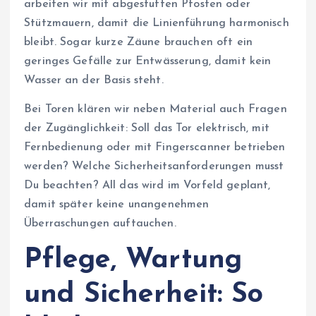
arbeiten wir mit abgestuften Pfosten oder
Stützmauern, damit die Linienführung harmonisch
bleibt. Sogar kurze Zäune brauchen oft ein
geringes Gefälle zur Entwässerung, damit kein
Wasser an der Basis steht.
Bei Toren klären wir neben Material auch Fragen
der Zugänglichkeit: Soll das Tor elektrisch, mit
Fernbedienung oder mit Fingerscanner betrieben
werden? Welche Sicherheitsanforderungen musst
Du beachten? All das wird im Vorfeld geplant,
damit später keine unangenehmen
Überraschungen auftauchen.
Pflege, Wartung
und Sicherheit: So