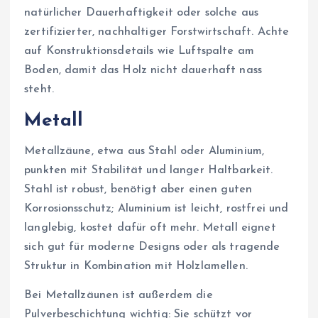
natürlicher Dauerhaftigkeit oder solche aus
zertifizierter, nachhaltiger Forstwirtschaft. Achte
auf Konstruktionsdetails wie Luftspalte am
Boden, damit das Holz nicht dauerhaft nass
steht.
Metall
Metallzäune, etwa aus Stahl oder Aluminium,
punkten mit Stabilität und langer Haltbarkeit.
Stahl ist robust, benötigt aber einen guten
Korrosionsschutz; Aluminium ist leicht, rostfrei und
langlebig, kostet dafür oft mehr. Metall eignet
sich gut für moderne Designs oder als tragende
Struktur in Kombination mit Holzlamellen.
Bei Metallzäunen ist außerdem die
Pulverbeschichtung wichtig: Sie schützt vor