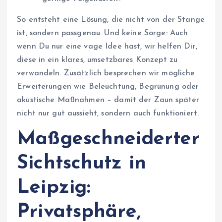
So entsteht eine Lösung, die nicht von der Stange
ist, sondern passgenau. Und keine Sorge: Auch
wenn Du nur eine vage Idee hast, wir helfen Dir,
diese in ein klares, umsetzbares Konzept zu
verwandeln. Zusätzlich besprechen wir mögliche
Erweiterungen wie Beleuchtung, Begrünung oder
akustische Maßnahmen – damit der Zaun später
nicht nur gut aussieht, sondern auch funktioniert.
Maßgeschneiderter
Sichtschutz in
Leipzig:
Privatsphäre,