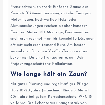
Preise schwanken stark: Einfache Zäune aus
Kunststoff können bei wenigen zehn Euro pro
Meter liegen, hochwertige Holz- oder
Aluminiumlösungen reichen bis über hundert
Euro pro Meter. Mit Montage, Fundamenten
und Toren rechnet man für komplette Lösungen
oft mit mehreren tausend Euro. Am besten
vereinbarst Du einen Vor-Ort-Termin – dann
bekommst Du eine transparente, auf Dein
Projekt zugeschnittene Kalkulation.
Wie lange hält ein Zaun?
Mit guter Planung und regelmäßiger Pflege:
Holz 10–20 Jahre (manchmal länger), Metall
20+ Jahre bei gutem Korrosionsschutz, WPC 15–
25 Jahre. Die Lebensdauer hängt stark von