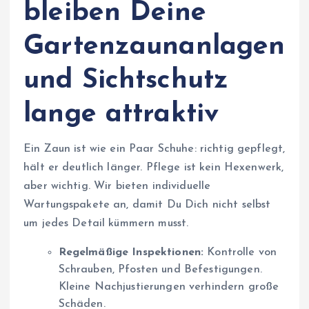
bleiben Deine
Gartenzaunanlagen
und Sichtschutz
lange attraktiv
Ein Zaun ist wie ein Paar Schuhe: richtig gepflegt,
hält er deutlich länger. Pflege ist kein Hexenwerk,
aber wichtig. Wir bieten individuelle
Wartungspakete an, damit Du Dich nicht selbst
um jedes Detail kümmern musst.
Regelmäßige Inspektionen:
Kontrolle von
Schrauben, Pfosten und Befestigungen.
Kleine Nachjustierungen verhindern große
Schäden.