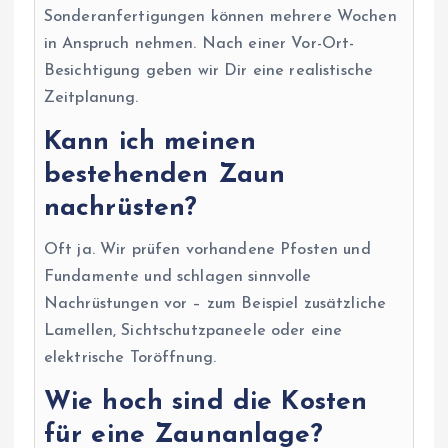
Sonderanfertigungen können mehrere Wochen
in Anspruch nehmen. Nach einer Vor-Ort-
Besichtigung geben wir Dir eine realistische
Zeitplanung.
Kann ich meinen
bestehenden Zaun
nachrüsten?
Oft ja. Wir prüfen vorhandene Pfosten und
Fundamente und schlagen sinnvolle
Nachrüstungen vor – zum Beispiel zusätzliche
Lamellen, Sichtschutzpaneele oder eine
elektrische Toröffnung.
Wie hoch sind die Kosten
für eine Zaunanlage?